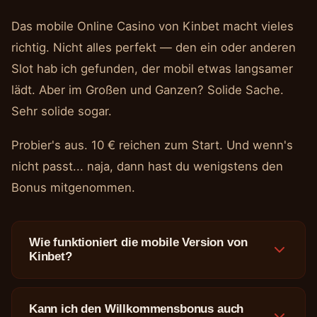
Das mobile Online Casino von Kinbet macht vieles
richtig. Nicht alles perfekt — den ein oder anderen
Slot hab ich gefunden, der mobil etwas langsamer
lädt. Aber im Großen und Ganzen? Solide Sache.
Sehr solide sogar.
Probier's aus. 10 € reichen zum Start. Und wenn's
nicht passt... naja, dann hast du wenigstens den
Bonus mitgenommen.
Wie funktioniert die mobile Version von
Kinbet?
Die App läuft vollständig im Browser – keine
Installation nötig. Kinbet unterstützt sowohl iOS
Kann ich den Willkommensbonus auch