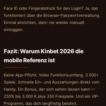
Face ID oder Fingerabdruck für den Login? Ja, das
funktioniert über die Browser-Passwortverwaltung.
Einmal einrichten, dann nie wieder manuell
einloggen.
Fazit: Warum Kinbet 2026 die
mobile Referenz ist
Keine App-Pflicht. Voller Funktionsumfang. 3.500+
Spiele. Schnelle Ein- und Auszahlungen direkt vom
Handy. Ein Bonus, der sich sehen lassen kann —
250% bis 3.000 € plus 350 Freispiele. Und ein VIP-
Programm, das dich langfristig belohnt.