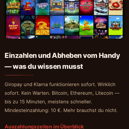
Einzahlen und Abheben vom Handy
— was du wissen musst
Giropay und Klarna funktionieren sofort. Wirklich
sofort. Kein Warten. Bitcoin, Ethereum, Litecoin —
bis zu 15 Minuten, meistens schneller.
Mindesteinzahlung: 10 €. Mehr brauchst du nicht.
Auszahlungszeiten im Überblick