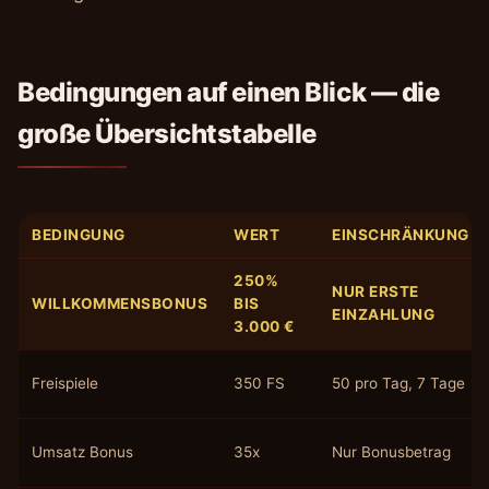
Bedingungen auf einen Blick — die
große Übersichtstabelle
BEDINGUNG
WERT
EINSCHRÄNKUNG
250%
NUR ERSTE
WILLKOMMENSBONUS
BIS
EINZAHLUNG
3.000 €
Freispiele
350 FS
50 pro Tag, 7 Tage
Umsatz Bonus
35x
Nur Bonusbetrag