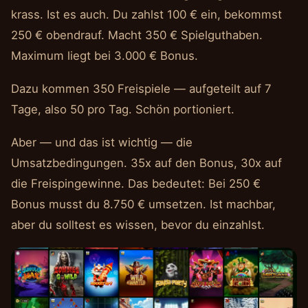
krass. Ist es auch. Du zahlst 100 € ein, bekommst
250 € obendrauf. Macht 350 € Spielguthaben.
Maximum liegt bei 3.000 € Bonus.
Dazu kommen 350 Freispiele — aufgeteilt auf 7
Tage, also 50 pro Tag. Schön portioniert.
Aber — und das ist wichtig — die
Umsatzbedingungen. 35x auf den Bonus, 30x auf
die Freispingewinne. Das bedeutet: Bei 250 €
Bonus musst du 8.750 € umsetzen. Ist machbar,
aber du solltest es wissen, bevor du einzahlst.