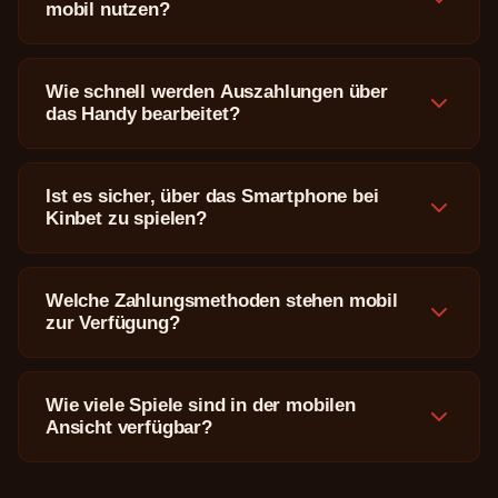
mobil nutzen?
als auch Android und bietet Zugriff auf alle
3.500+ Spiele direkt vom Smartphone aus.
Ja, der Bonus gilt plattformübergreifend. 250 %
Verbindung herstellen, einloggen, spielen.
bis zu 3.000 € plus 350 Freispiele (50 täglich
Wie schnell werden Auszahlungen über
das Handy bearbeitet?
über 7 Tage) stehen auch auf dem Handy
vollständig zur Verfügung – einfach Konto
Kryptowährungen wie Bitcoin oder Ethereum
einloggen und Einzahlung ab 10 € tätigen.
werden in 0–2 Stunden ausgezahlt. E-Wallets wie
Ist es sicher, über das Smartphone bei
Kinbet zu spielen?
Skrill oder Neteller benötigen bis zu 6 Stunden.
Kartenzahlungen dauern 1–3 Werktage – alles
Alle Verbindungen laufen über SSL-256-Bit-
auch mobil problemlos steuerbar.
Verschlüsselung. Die Lizenz Curaçao (CUR-
Welche Zahlungsmethoden stehen mobil
zur Verfügung?
OGL/2024/1847) ist aktiv und gültig. Persönliche
Daten und Zahlungen sind damit auf
Giropay und Klarna buchen Einzahlungen sofort –
Mobilgeräten genauso geschützt wie am
das ist praktisch unterwegs. Zusätzlich sind
Wie viele Spiele sind in der mobilen
Desktop.
Ansicht verfügbar?
Bitcoin, Ethereum und Litecoin verfügbar, wobei
Krypto-Einzahlungen in unter 5 Minuten
3.500+ Titel von 45 Anbietern – darunter
eingehen. Der Mindesteinsatz liegt bei 10 €.