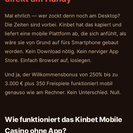
Mal ehrlich — wer zockt denn noch am Desktop?
Die Zeiten sind vorbei. Kinbet hat das kapiert und
liefert eine mobile Plattform ab, die sich anfühlt, als
wäre sie von Grund auf fürs Smartphone gebaut
worden. Kein Download nötig. Kein nerviger App
Store. Einfach Browser auf, loslegen.
Und ja, der Willkommensbonus von 250% bis zu
3.000 € plus 350 Freispiele funktioniert mobil
genauso wie am Rechner. Kein Unterschied. Null.
Wie funktioniert das Kinbet Mobile
Casino ohne App?