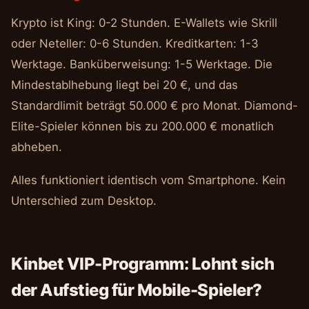
Krypto ist King: 0-2 Stunden. E-Wallets wie Skrill
oder Neteller: 0-6 Stunden. Kreditkarten: 1-3
Werktage. Banküberweisung: 1-5 Werktage. Die
Mindestablhebung liegt bei 20 €, und das
Standardlimit beträgt 50.000 € pro Monat. Diamond-
Elite-Spieler können bis zu 200.000 € monatlich
abheben.
Alles funktioniert identisch vom Smartphone. Kein
Unterschied zum Desktop.
Kinbet VIP-Programm: Lohnt sich
der Aufstieg für Mobile-Spieler?